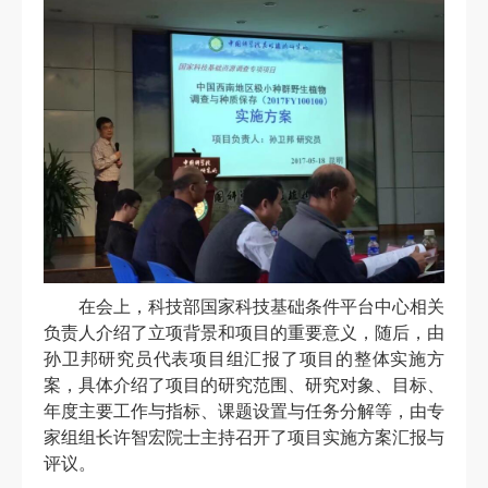
在会上，
科技部国家科技基础条件平台中心相关
负责人
介绍了立项背景和项目的重要意义
，随后，由
孙卫邦研究员代表项目组汇报了项目的整体实施方
案，
具体介绍了项目的研究范围、研究对象、目标、
年度主要工作与指标、课题设置与任务分解等
，
由专
家组组长许智宏院士主持召开了项目实施方案汇报与
评议
。