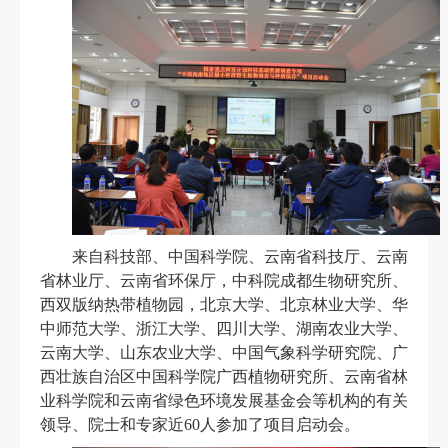
来自科技部、中国科学院、云南省科技厅、云南
省林业厅、云南省环保厅，中科院成都生物研究所、
西双版纳热带植物园，北京大学、北京林业大学、华
中师范大学、浙江大学、四川大学、湖南农业大学、
云南大学、山东农业大学、中国气象科学研究院、广
西壮族自治区中国科学院广西植物研究所、云南省林
业科学院和云南省绿色环境发展基金会等机构的有关
领导、院士和专家近
60
人参加了项目启动会。